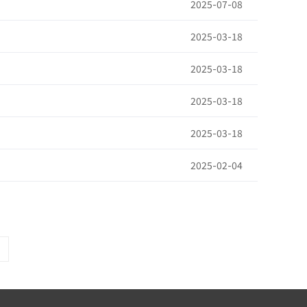
2025-07-08
2025-03-18
2025-03-18
2025-03-18
2025-03-18
2025-02-04