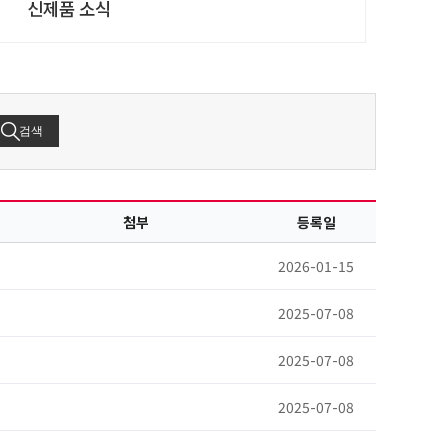
신제품 소식
검색
첨부
등록일
2026-01-15
2025-07-08
2025-07-08
2025-07-08