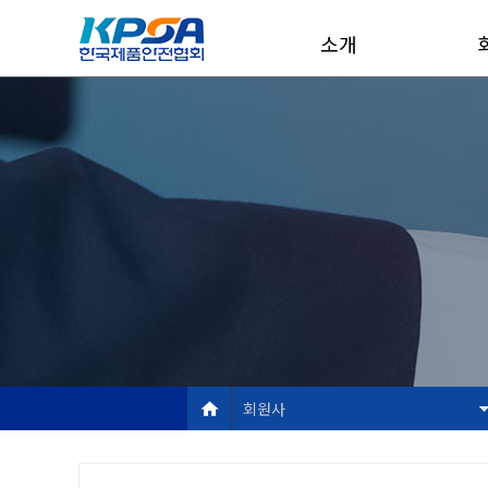
소개
회원사